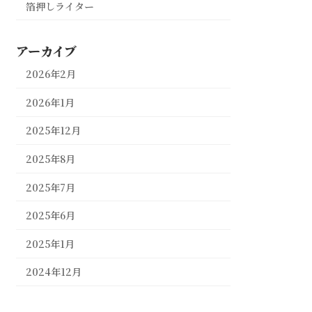
箔押しライター
アーカイブ
2026年2月
2026年1月
2025年12月
2025年8月
2025年7月
2025年6月
2025年1月
2024年12月