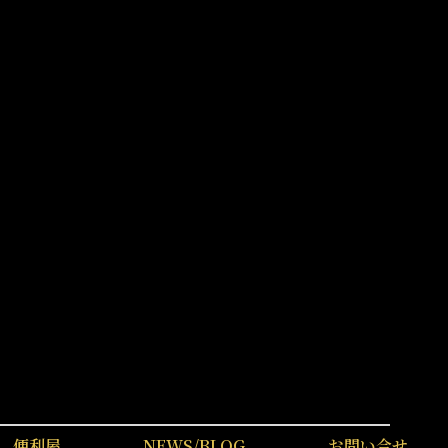
便利屋
NEWS/BLOG
お問い合せ