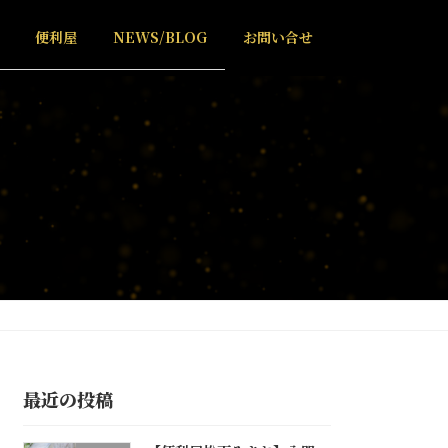
便利屋
NEWS/BLOG
お問い合せ
最近の投稿