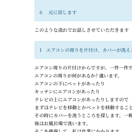
6 元に戻します
このような流れでお話しさせていただきます
1 エアコンの周りを片付け、カバーが洗え
エアコン周りの片付けからですが、一件一件
エアコンの周りが何があるか? 違います。
エアコンの下にベットがあったり
キッチンにエアコンがあったり
テレビの上にエアコンがあったりしますので
まずはテレビを移動とかベットを移動するこ
その時にカバーを洗うところを探します。一
後はお風呂場で洗います。
そこを確保して、私は作業にかかります。