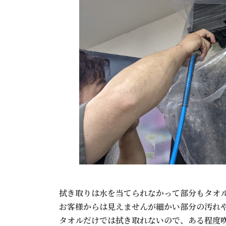
拭き取りは水を当てられなかって部分もタオ
お客様からは見えませんが細かい部分の汚れ
タオルだけでは拭き取れないので、ある程度