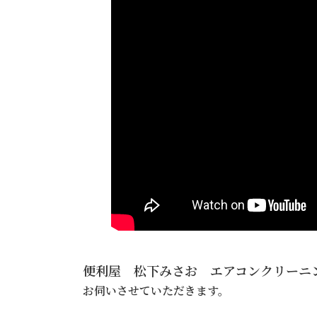
便利屋 松下みさお エアコンクリーニ
お伺いさせていただきます。