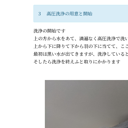
3 高圧洗浄の用意と開始
洗浄の開始です
上の方から水をあて、満遍なく高圧洗浄で洗
上から下に降りて下から羽の下に当てて、こ
最初は黒い水が出てきますが、洗浄している
そしたら洗浄を終えふと取りにかかります