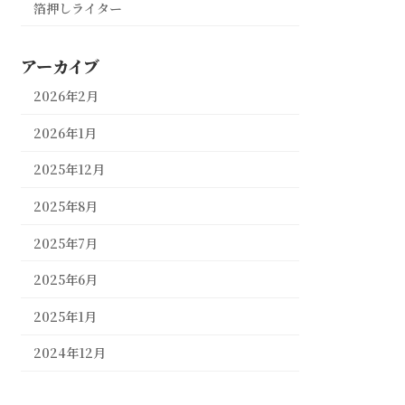
箔押しライター
アーカイブ
2026年2月
2026年1月
2025年12月
2025年8月
2025年7月
2025年6月
2025年1月
2024年12月