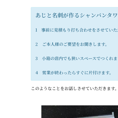
あじと名刺が作るシャンバンタワ
1 事前に見積もり打ち合わせをさせていた
2 ご本人様のご要望をお聞きします。
3 小箱の店内でも狭いスペースでつくれま
4 営業が終わったらすぐに片付けます。
このようなことをお話しさせていただきます