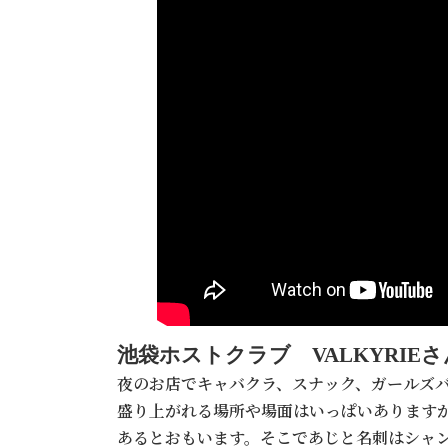
池袋ホストクラブ VALKYRIEさ
夜のお店でキャバクラ、スナック、ガールズバ
盛り上がれる場所や場面はいっぱいあります
あるとおもいます。そこであじと名刺はシャ