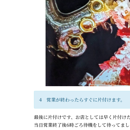
4 営業が終わったらすぐに片付けます。
最後に片付けです、お店としては早く片付け
当日営業終了後6時ごろ待機をして待ってまし