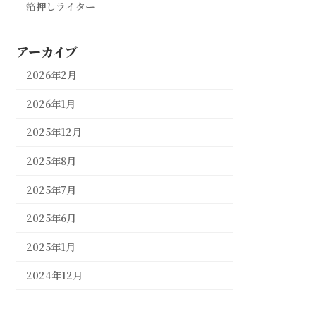
箔押しライター
アーカイブ
2026年2月
2026年1月
2025年12月
2025年8月
2025年7月
2025年6月
2025年1月
2024年12月