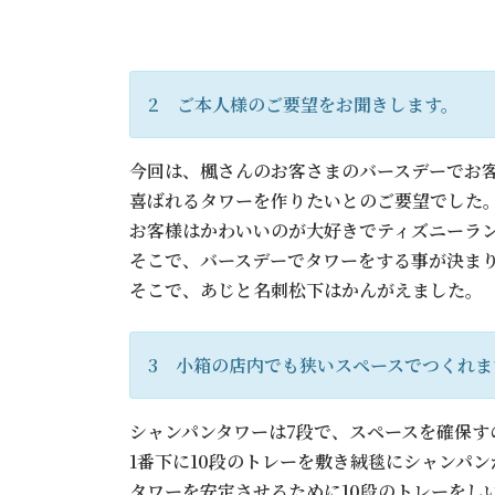
2 ご本人様のご要望をお聞きします。
今回は、楓さんのお客さまのバースデーでお
喜ばれるタワーを作りたいとのご要望でした
お客様はかわいいのが大好きでティズニーラ
そこで、バースデーでタワーをする事が決ま
そこで、あじと名刺松下はかんがえました。
3 小箱の店内でも狭いスペースでつくれま
シャンパンタワーは7段で、スペースを確保す
1番下に10段のトレーを敷き絨毯にシャンパ
タワーを安定させるために10段のトレーをし