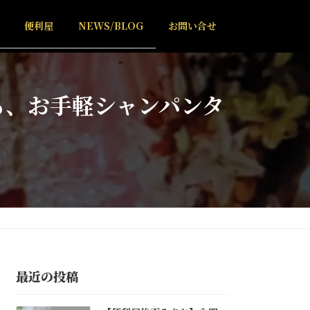
便利屋
NEWS/BLOG
お問い合せ
る、お手軽シャンパンタ
最近の投稿