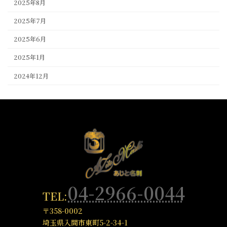
2025年8月
2025年7月
2025年6月
2025年1月
2024年12月
04-2966-0044
TEL:
〒358-0002
埼玉県入間市東町5-2-34-1