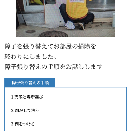
障子を張り替えてお部屋の掃除を
終わりにしました。
障子張り替えの手順をお話しします
障子張り替えの手順
1 天候と場所選び
2 剥がして洗う
3 糊をつける