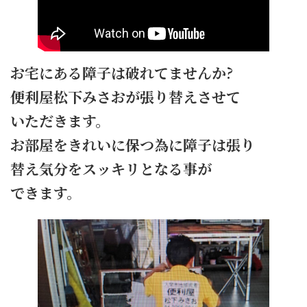
お宅にある障子は破れてませんか?
便利屋松下みさおが張り替えさせて
いただきます。
お部屋をきれいに保つ為に障子は張り
替え気分をスッキリとなる事が
できます。