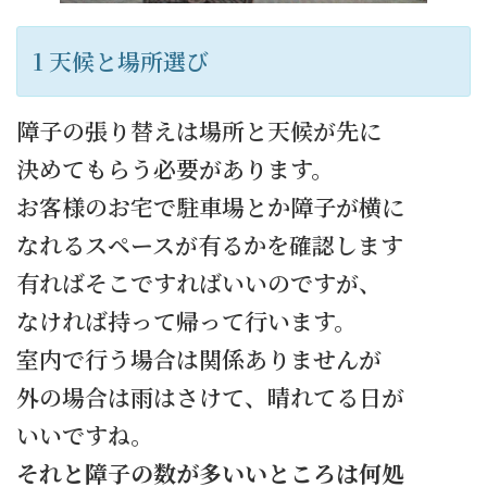
1 天候と場所選び
障子の張り替えは場所と天候が先に
決めてもらう必要があります。
お客様のお宅で駐車場とか障子が横に
なれるスペースが有るかを確認します
有ればそこですればいいのですが、
なければ持って帰って行います。
室内で行う場合は関係ありませんが
外の場合は雨はさけて、晴れてる日が
いいですね。
それと障子の数が多いいところは何処