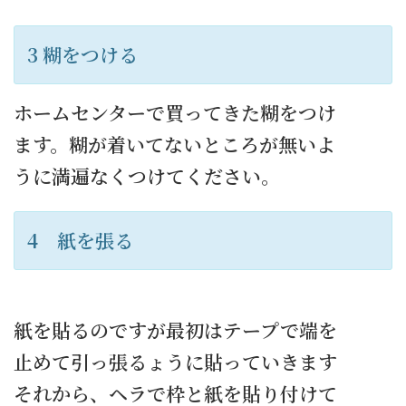
3 糊をつける
ホームセンターで買ってきた糊をつけ
ます。糊が着いてないところが無いよ
うに満遍なくつけてください。
4 紙を張る
紙を貼るのですが最初はテープで端を
止めて引っ張るょうに貼っていきます
それから、ヘラで枠と紙を貼り付けて