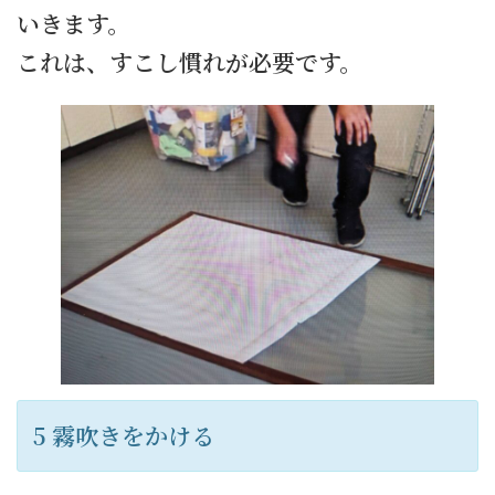
いきます。
これは、すこし慣れが必要です。
5 霧吹きをかける