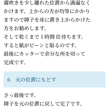
霧吹きを少し離れた位置から満遍なく
かけます、上からの方が均等にかかり
ますので障子を床に置き上からかけた
方をお勧めします。
そして乾くまで１時間 位待ちます。
すると紙がピーンと貼るのです。
最後にカッターで余分な所を切って
完成です。
6 元の位置にもどす
さっ最後です。
障子を元の位置に戻して完了です、