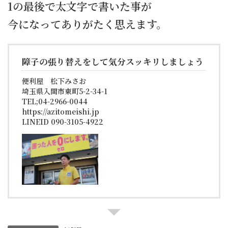
1の最後で太文字で書いた事が
今になってありがたく思えます。
障子の張り替えをして気分スッキリしましょう
便利屋 松下みさお
埼玉県入間市東町5-2-34-1
TEL;04-2966-0044
https://azitomeishi.jp
LINEID 090-3105-4922