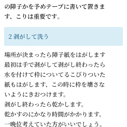
の障子かを予めテープに書いて置きま
す、こりは重要です
。
2 剥がして洗う
場所が決まったら障子紙をはがします
最初は手で剥がして剥がし終わったら
水を付けて枠についてるこびりついた
紙もはがします、この時に枠を壊さな
いようにきおつけます。
剥がし終わったら乾かします。
乾かすのにかなり時間がかかります。
一晩位考えていた方がいいでしょう。