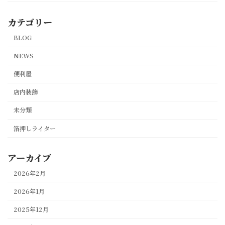
カテゴリー
BLOG
NEWS
便利屋
店内装飾
未分類
箔押しライター
アーカイブ
2026年2月
2026年1月
2025年12月