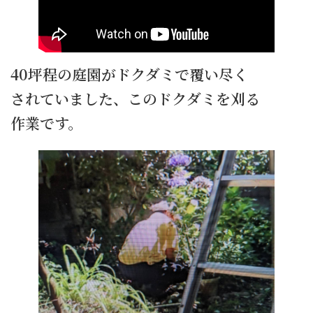
40坪程の庭園がドクダミで覆い尽く
されていました、このドクダミを刈る
作業です。