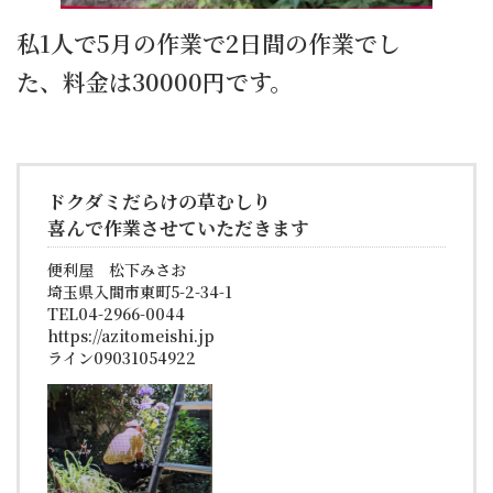
私1人で5月の作業で2日間の作業でし
た、料金は30000円です。
ドクダミだらけの草むしり
喜んで作業させていただきます
便利屋 松下みさお
埼玉県入間市東町5-2-34-1
TEL04-2966-0044
https://azitomeishi.jp
ライン09031054922