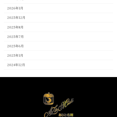
2026年1月
2025年12月
2025年8月
2025年7月
2025年6月
2025年1月
2024年12月