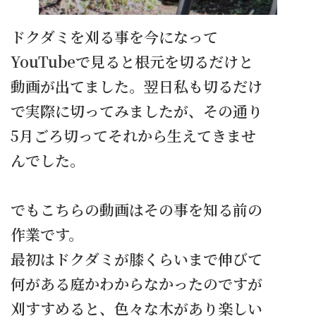
ドクダミを刈る事を今になって
YouTubeで見ると根元を切るだけと
動画が出てました。翌日私も切るだけ
で実際に切ってみましたが、その通り
5月ごろ切ってそれから生えてきませ
んでした。
でもこちらの動画はその事を知る前の
作業です。
最初はドクダミが膝くらいまで伸びて
何がある庭かわからなかったのですが
刈すすめると、色々な木があり楽しい