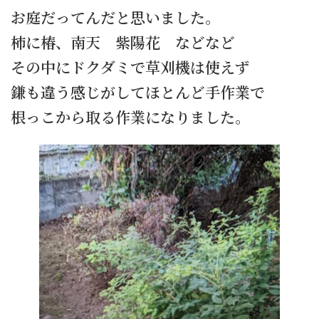
お庭だってんだと思いました。
柿に椿、南天 紫陽花 などなど
その中にドクダミで草刈機は使えず
鎌も違う感じがしてほとんど手作業で
根っこから取る作業になりました。